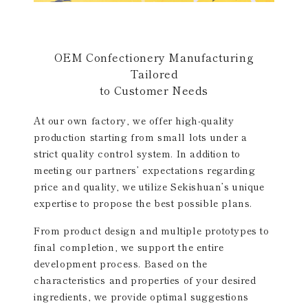
OEM Confectionery Manufacturing
Tailored
to Customer Needs
At our own factory, we offer high-quality
production starting from small lots under a
strict quality control system. In addition to
meeting our partners’ expectations regarding
price and quality, we utilize Sekishuan’s unique
expertise to propose the best possible plans.
From product design and multiple prototypes to
final completion, we support the entire
development process. Based on the
characteristics and properties of your desired
ingredients, we provide optimal suggestions