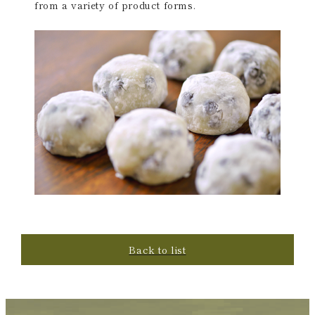
from a variety of product forms.
Back to list