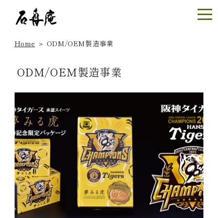
Home
＞
ODM/OEM製造事業
ODM/OEM製造事業